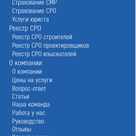
Страхование СМР
Страхование СРО
Услуги юриста
Реестр СРО
Реестр СРО строителей
Реестр СРО проектировщиков
Реестр СРО изыскателей
О компании
О компании
Цены на услуги
Варианты готовой компании
Вопрос-ответ
Статьи
Наша команда
Работа у нас
Руководство
Отзывы