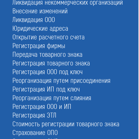
Ликвидация некоммерческих организаций
Внесение изменений
СРО проектировщиков
Ликвидация ООО
СРО изыскателей
Юридические адреса
Специалисты для НРС
Открытие расчетного счета
Купить ООО с СРО
Регистрация фирмы
Передача товарного знака
Регистрация товарного знака
Регистрация ООО под ключ
Реорганизация путем присоединения
Регистрация ИП под ключ
Реорганизация путем слияния
Регистрация ООО и ИП
Регистрация ЭТЛ
Стоимость регистрации товарного знака
Страхование ОПО