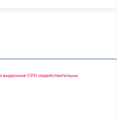
ски выданные СРО недействительны