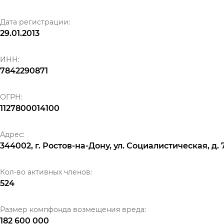
Дата регистрации:
29.01.2013
ИНН:
7842290871
ОГРН:
1127800014100
Адрес:
344002, г. Ростов-на-Дону, ул. Социалистическая, д. 
Кол-во активных членов:
524
Размер компфонда возмещения вреда:
182 600 000