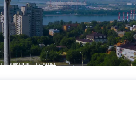
оставлении персональных данных.