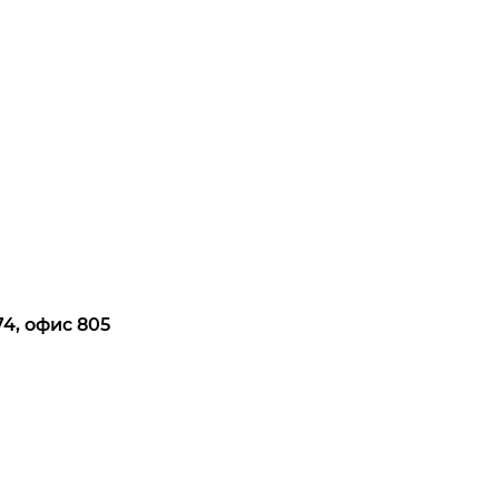
74, офис 805