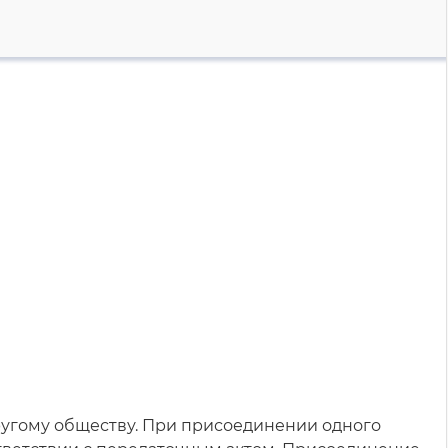
ругому обществу. При присоединении одного