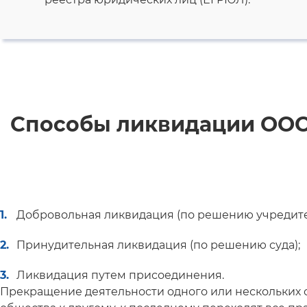
Способы ликвидации ООО
Добровольная ликвидация (по решению учредите
Принудительная ликвидация (по решению суда);
Ликвидация путем присоединения.
Прекращение деятельности одного или нескольких о