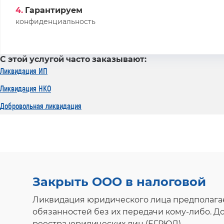
4.
Гарантируем
конфиденциальность
С этой услугой часто заказывают:
Ликвидация ИП
Ликвидация НКО
Добровольная ликвидация
Закрыть ООО в налоговой
Ликвидация юридического лица предполагае
обязанностей без их передачи кому-либо. Д
реестра юридических лиц (ЕГРЮЛ).