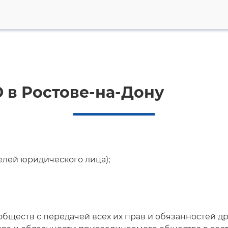
 в Ростове-на-Дону
лей юридического лица);
бществ с передачей всех их прав и обязанностей д