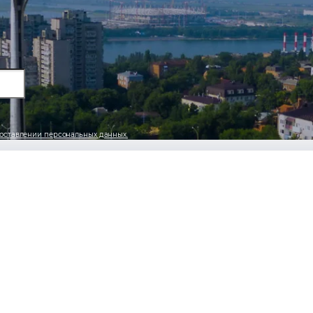
оставлении персональных данных.